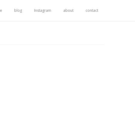
re
blog
Instagram
about
contact