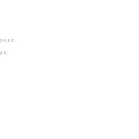
されます。
ます。