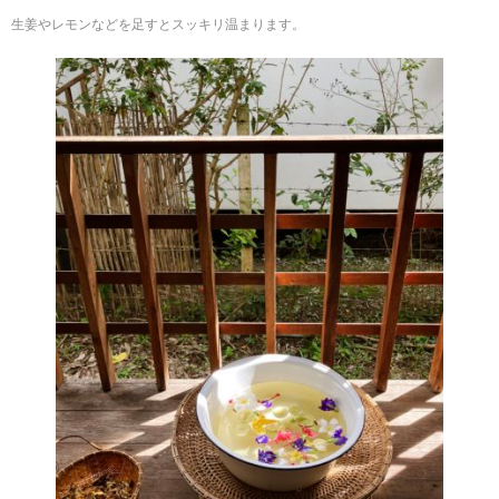
生姜やレモンなどを足すとスッキリ温まります。