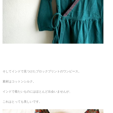
そしてインドで見つけたブロックプリントのワンピース。
素材はコットンシルク。
インドで着たいものにはほとんど出会いませんが、
これはとっても美しいです。