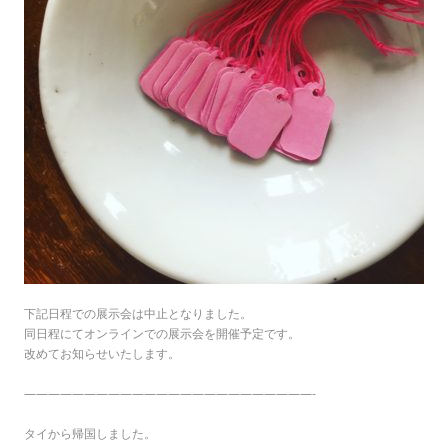
下記日程での展示会は中止となりました。
同日程にてオンラインでの展示会を開催予定です。
改めてお知らせいたします。
————————————————————————-
タイから帰国しました。