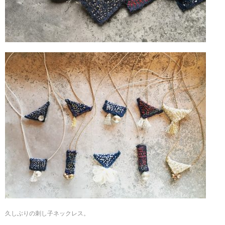
久しぶりの刺し子ネックレス。