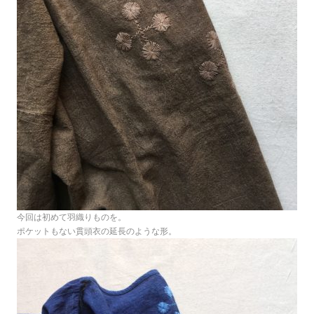
今回は初めて羽織りものを。
ポケットもない貫頭衣の延長のような形。