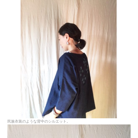
民族衣装のような背中のシルエット。