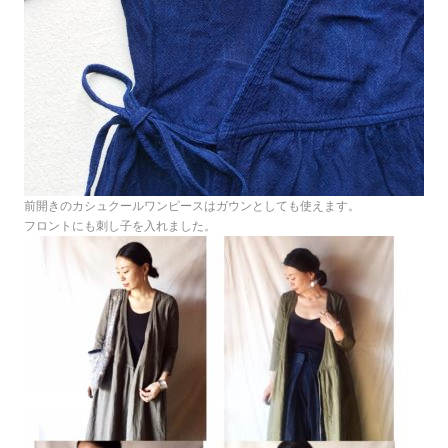
前開きのカシュクールワンピースはガウンとしても使えます。
フロントにも刺し子を入れました。