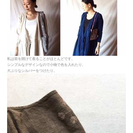
私は前を開けて着ることがほとんどです。
シンプルなデザインなので小物で色を入れたり、
大ぶりなシルバーをつけたり。