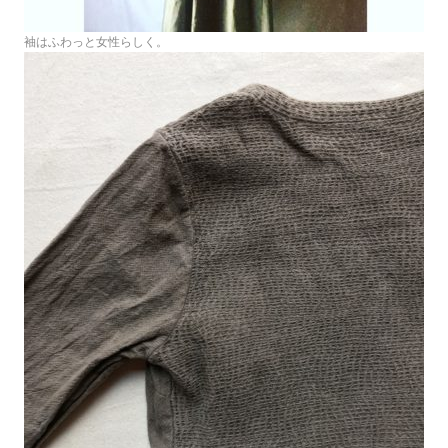
袖はふわっと女性らしく。