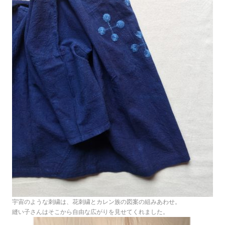
宇宙のような刺繍は、花刺繍とカレン族の図案の組みあわせ。
縫い子さんはそこから自由な広がりを見せてくれました。