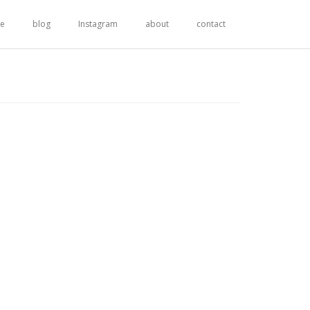
re
blog
Instagram
about
contact