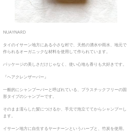
NUAYNARD
タイのイサーン地方にある小さな村で、天然の湧水や雨水、地元で
作られるオーガニックな材料を使用して作られています。
パッケージの美しさだけじゃなく、使い心地も香りも大好きです。
『ヘアクレンザーバー』
一般的にシャンプーバーと呼ばれている、プラスチックフリーの固
形タイプのシャンプーです。
そのまま濡らした髪につけるか、手元で泡立ててからシャンプーし
ます。
イサーン地方に自生するヤーナーンというハーブと、竹炭を使用。