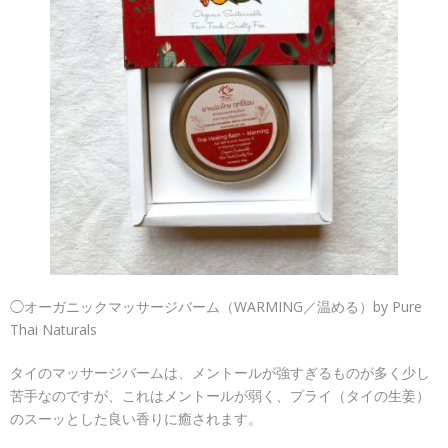
◯オーガニックマッサージバーム（WARMING／温める）by Pure
Thai Naturals
タイのマッサージバームは、メントールが強すぎるものが多く少し
苦手なのですが、これはメントールが弱く、プライ（タイの生姜）
のスーッとした良い香りに癒されます。