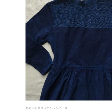
初めてのオリジナルワンピース。