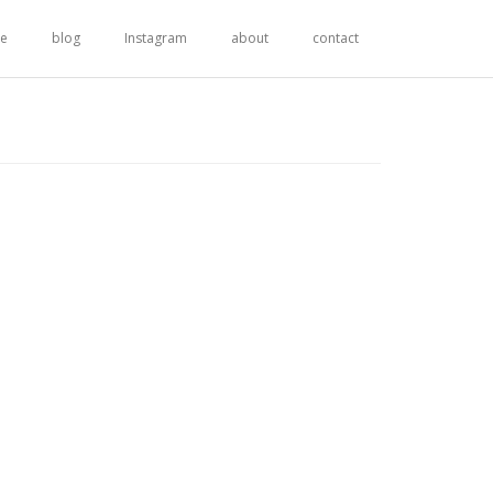
re
blog
Instagram
about
contact