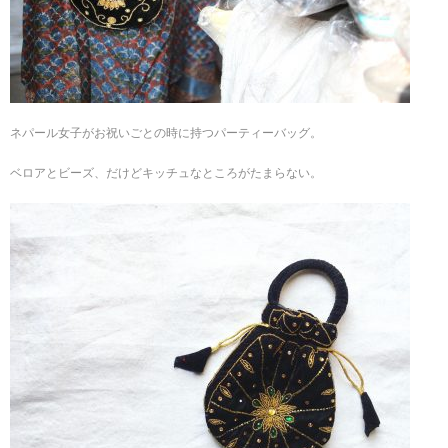
ネパール女子がお祝いごとの時に持つパーティーバッグ。
ベロアとビーズ、だけどキッチュなところがたまらない。