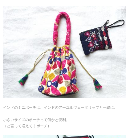
インドのミニポーチは、インドのアーユルヴェーダリップと一緒に。
小さいサイズのポーチって何かと便利。
（と言って増えてくポーチ）