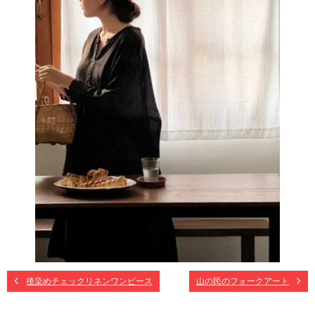
後染めチェックリネンワンピース
山の民のフォークアート