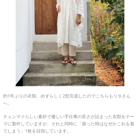
約1年ぶりの衣類、めずらしく2型完成したのでこちらもリタさん
へ。
チェンマイらしい素朴で優しい手仕事の良さが詰まった衣類をテー
マに製作していますが、それと同時に「困った時はなぜかこれを着
てしまう」1枚を目指しています。