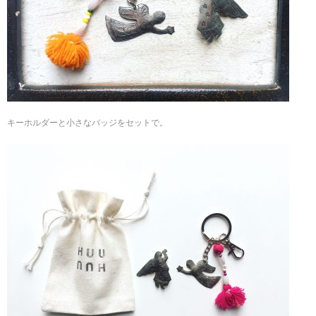
キーホルダーと小さなバッジをセットで。