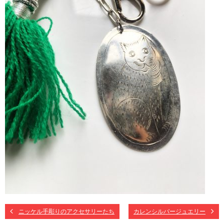
ニッケル手彫りのアクセサリーたち
カレンシルバージュエリー