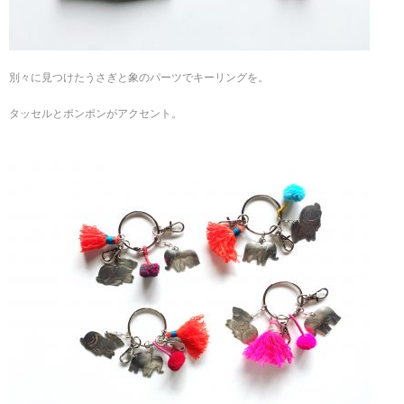
別々に見つけたうさぎと象のパーツでキーリングを。
タッセルとポンポンがアクセント。