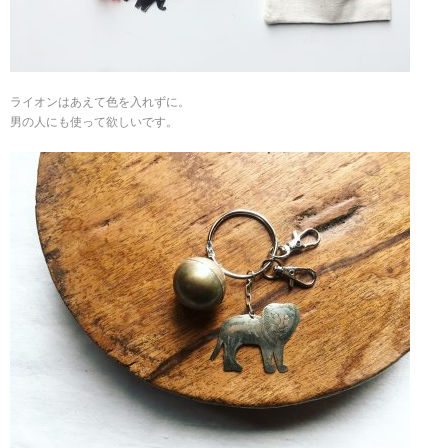
ライオンはあえて色を入れずに。
男の人にも使って欲しいです。