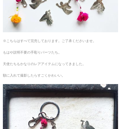
※こちらはすべて完売しております。ご了承くださいませ。
もはや説明不要の手彫りパーツたち。
天使たちもかなりのレアアイテムになってきました。
額に入れて撮影したらすごくかわいい。