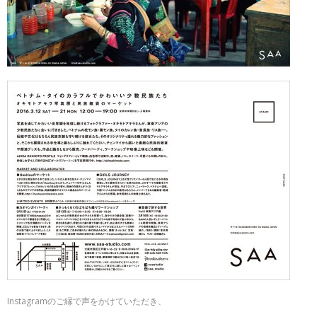
Instagramのご縁で声をかけていただき、