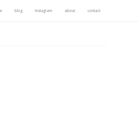
re
blog
Instagram
about
contact