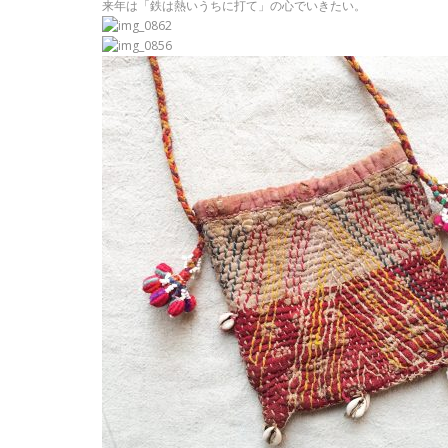
来年は「鉄は熱いうちに打て」の心でいきたい。