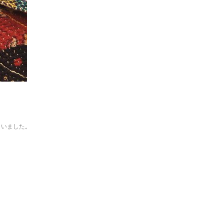
まいました。