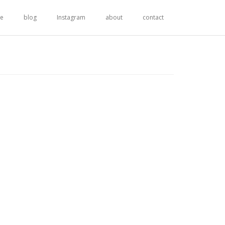
re
blog
Instagram
about
contact