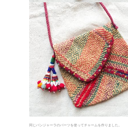
同じバンジャーラのパーツを使ってチャームを作りました。